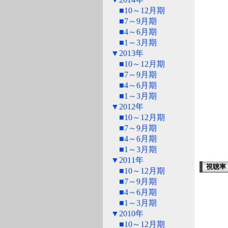
■10～12月期
■7～9月期
■4～6月期
■1～3月期
▼2013年
■10～12月期
■7～9月期
■4～6月期
■1～3月期
▼2012年
■10～12月期
■7～9月期
■4～6月期
■1～3月期
▼2011年
視聴率 > 
■10～12月期
■7～9月期
■4～6月期
■1～3月期
▼2010年
■10～12月期