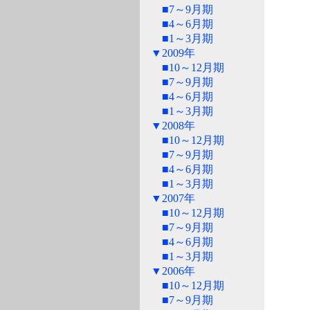
■7～9月期
■4～6月期
■1～3月期
▼2009年
■10～12月期
■7～9月期
■4～6月期
■1～3月期
▼2008年
■10～12月期
■7～9月期
■4～6月期
■1～3月期
▼2007年
■10～12月期
■7～9月期
■4～6月期
■1～3月期
▼2006年
■10～12月期
■7～9月期