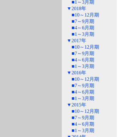
■1～3月期
▼2018年
■10～12月期
■7～9月期
■4～6月期
■1～3月期
▼2017年
■10～12月期
■7～9月期
■4～6月期
■1～3月期
▼2016年
■10～12月期
■7～9月期
■4～6月期
■1～3月期
▼2015年
■10～12月期
■7～9月期
■4～6月期
■1～3月期
▼2014年