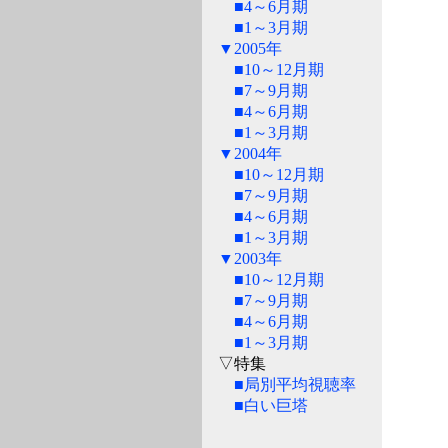
■4～6月期
■1～3月期
▼2005年
■10～12月期
■7～9月期
■4～6月期
■1～3月期
▼2004年
■10～12月期
■7～9月期
■4～6月期
■1～3月期
▼2003年
■10～12月期
■7～9月期
■4～6月期
■1～3月期
▽特集
■局別平均視聴率
■白い巨塔