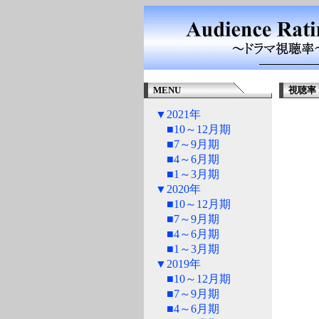
MENU
視聴率 >
▼2021年
■10～12月期
■7～9月期
■4～6月期
■1～3月期
▼2020年
■10～12月期
■7～9月期
■4～6月期
■1～3月期
▼2019年
■10～12月期
■7～9月期
■4～6月期