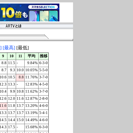
]
[最高]
[最低]
9
10
11
平均
推移
8.8
11.5
-
9.84%
6-3-0
8.7
9.3
10.0
10.05%
5-5-0
10.6
10.5
8.8
11.76%
3-7-0
12.3
13.3
-
12.83%
4-5-0
10.4
9.9
10.8
11.62%
3-7-0
12.6
12.0
11.6
12.87%
2-8-0
11.6
11.8
13.7
13.20%
4-6-0
13.3
13.7
13.7
13.19%
5-4-1
14.5
14.4
15.0
14.49%
4-6-0
14.3
17.5
-
15.68%
6-3-0