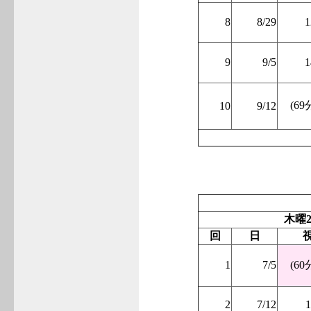
8
8/29
1
9
9/5
1
(69
10
9/12
木曜2
回
日
1
7/5
(60
2
7/12
1