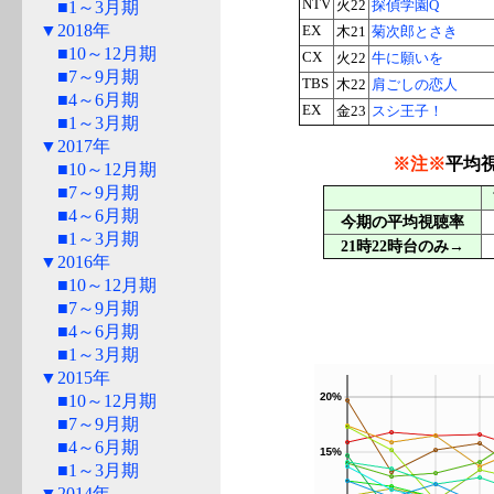
NTV
■1～3月期
火22
探偵学園Q
▼2018年
EX
木21
菊次郎とさき
■10～12月期
CX
火22
牛に願いを
■7～9月期
TBS
木22
肩ごしの恋人
■4～6月期
EX
金23
スシ王子！
■1～3月期
▼2017年
※注※
平均
■10～12月期
■7～9月期
■4～6月期
今期の平均視聴率
■1～3月期
21時22時台のみ→
▼2016年
■10～12月期
■7～9月期
■4～6月期
■1～3月期
▼2015年
■10～12月期
■7～9月期
■4～6月期
■1～3月期
▼2014年