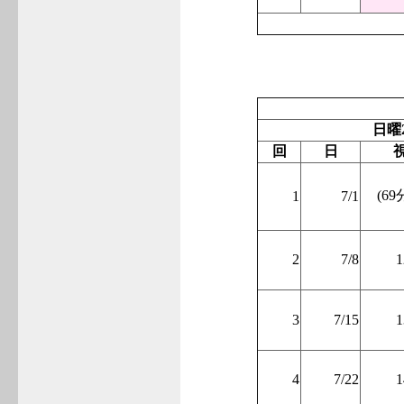
日曜
回
日
(69
1
7/1
2
7/8
1
3
7/15
1
4
7/22
1