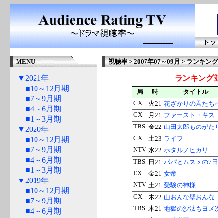
MENU
視聴率 > 2007年07～09月 > ランキング
▼2021年
ランキング
■10～12月期
局
時
タイトル
■7～9月期
CX
火21
花ざかりの君たち
■4～6月期
CX
月21
ファースト・キス
■1～3月期
TBS
金22
山田太郎ものがた
▼2020年
CX
■10～12月期
土23
ライフ
■7～9月期
NTV
水22
ホタルノヒカリ
■4～6月期
TBS
日21
パパとムスメの7
■1～3月期
EX
金21
女帝
▼2019年
NTV
土21
受験の神様
■10～12月期
CX
木22
山おんな壁おんな
■7～9月期
TBS
木21
地獄の沙汰もヨメ
■4～6月期