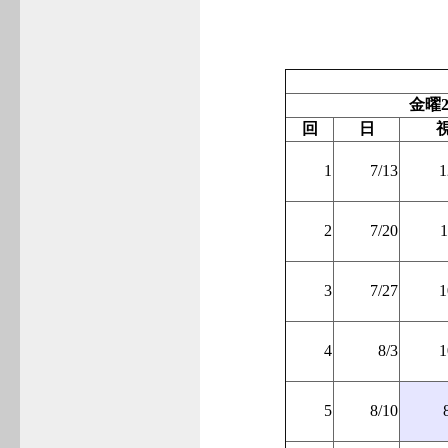
金曜2
回
日
1
7/13
1
2
7/20
1
3
7/27
1
4
8/3
1
5
8/10