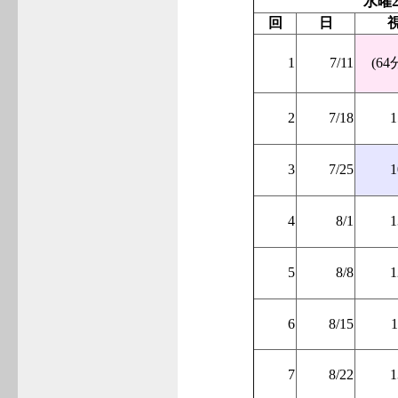
水曜2
回
日
1
7/11
(64
2
7/18
1
3
7/25
1
4
8/1
1
5
8/8
1
6
8/15
1
7
8/22
1