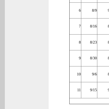
6
8/9
7
8/16
8
8/23
9
8/30
10
9/6
11
9/15