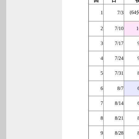
回
日
(64
1
7/3
2
7/10
1
3
7/17
4
7/24
5
7/31
6
8/7
7
8/14
8
8/21
9
8/28