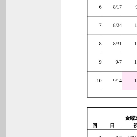
6
8/17
7
8/24
1
8
8/31
1
9
9/7
1
10
9/14
1
金曜2
回
日