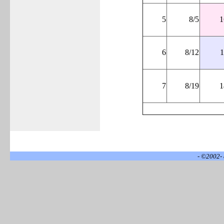
5
8/5
1
6
8/12
1
7
8/19
1
- ©2002- 