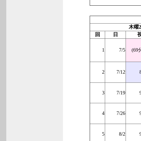
木曜2
回
日
1
7/5
(69
2
7/12
3
7/19
4
7/26
5
8/2