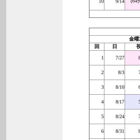
(64
10
9/14
金曜
回
日
1
7/27
2
8/3
3
8/10
4
8/17
5
8/24
6
8/31