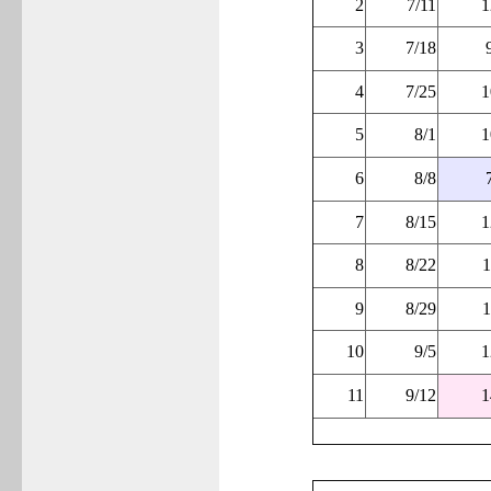
2
7/11
1
3
7/18
4
7/25
1
5
8/1
1
6
8/8
7
8/15
1
8
8/22
1
9
8/29
1
10
9/5
1
11
9/12
1