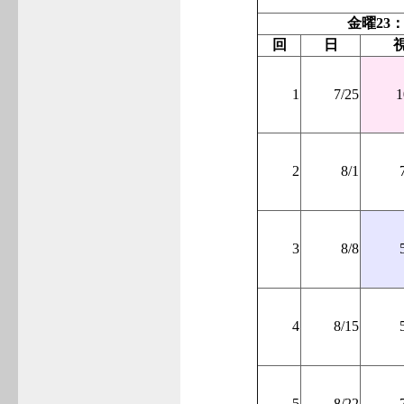
金曜23
回
日
1
7/25
1
2
8/1
3
8/8
4
8/15
5
8/22