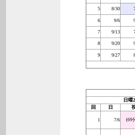
5
8/30
6
9/6
7
9/13
8
9/20
9
9/27
日曜2
回
日
(69
1
7/6