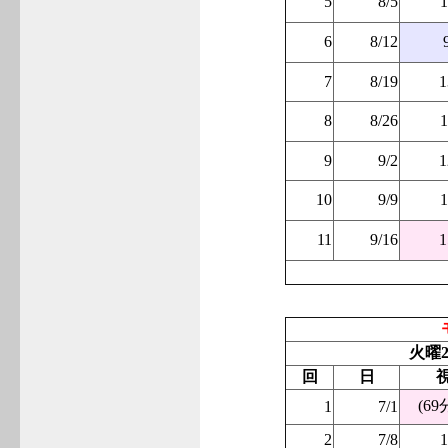
5
8/5
1
6
8/12
7
8/19
1
8
8/26
1
9
9/2
1
10
9/9
1
11
9/16
1
火曜2
回
日
(69
1
7/1
2
7/8
1