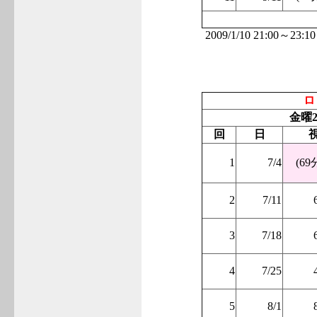
2009/1/10 21:0
ロ
金曜2
回
日
1
7/4
(69
2
7/11
3
7/18
4
7/25
5
8/1