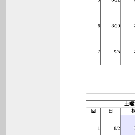
6
8/29
7
9/5
土曜
回
日
1
8/2