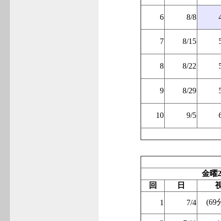
6
8/8
7
8/15
8
8/22
9
8/29
10
9/5
金曜2
回
日
(69
1
7/4