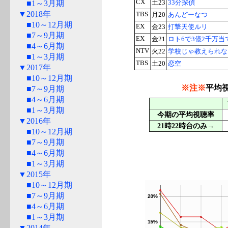
CX
■1～3月期
土23
33分探偵
▼2018年
TBS
月20
あんどーなつ
■10～12月期
EX
金23
打撃天使ルリ
■7～9月期
EX
金21
ロト6で3億2千万当
■4～6月期
NTV
火22
学校じゃ教えられな
■1～3月期
TBS
土20
恋空
▼2017年
■10～12月期
※注※
平均
■7～9月期
■4～6月期
■1～3月期
今期の平均視聴率
▼2016年
21時22時台のみ→
■10～12月期
■7～9月期
■4～6月期
■1～3月期
▼2015年
■10～12月期
■7～9月期
■4～6月期
■1～3月期
▼2014年