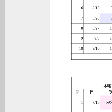
6
8/13
7
8/20
8
8/27
1
9
9/3
1
10
9/10
1
木曜
回
日
(69
1
7/10