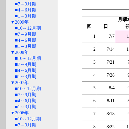
■7～9月期
■4～6月期
■1～3月期
月曜2
▼2009年
回
日
■10～12月期
■7～9月期
1
7/7
1
■4～6月期
■1～3月期
2
7/14
1
▼2008年
■10～12月期
3
7/21
■7～9月期
■4～6月期
4
7/28
■1～3月期
▼2007年
5
8/4
■10～12月期
■7～9月期
■4～6月期
6
8/11
■1～3月期
▼2006年
7
8/18
■10～12月期
■7～9月期
8
8/25
1