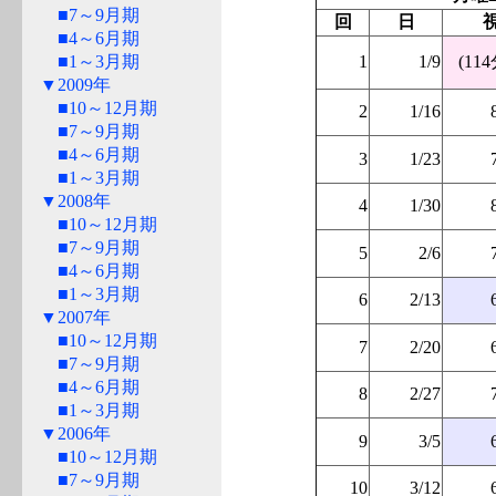
■7～9月期
回
日
■4～6月期
■1～3月期
1
1/9
(114
▼2009年
■10～12月期
2
1/16
■7～9月期
■4～6月期
3
1/23
■1～3月期
▼2008年
4
1/30
■10～12月期
■7～9月期
5
2/6
■4～6月期
■1～3月期
6
2/13
▼2007年
■10～12月期
7
2/20
■7～9月期
■4～6月期
8
2/27
■1～3月期
▼2006年
9
3/5
■10～12月期
■7～9月期
10
3/12