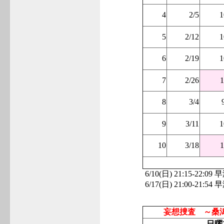
4
2/5
1
5
2/12
1
6
2/19
1
7
2/26
1
8
3/4
9
3/11
1
10
3/18
1
6/10(日) 21:15-2
6/17(日) 21:00-2
妄想捜査 ～桑
日曜