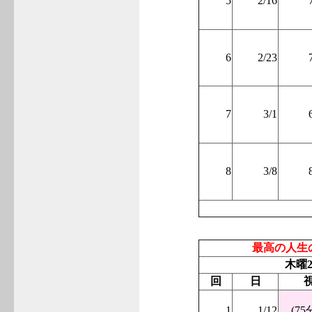
5
2/16
6
2/23
7
3/1
8
3/8
最高の人生
木曜2
回
日
1
1/12
(75