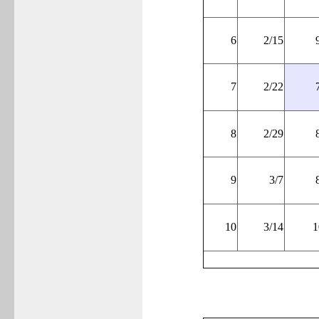
6
2/15
7
2/22
8
2/29
9
3/7
10
3/14
1