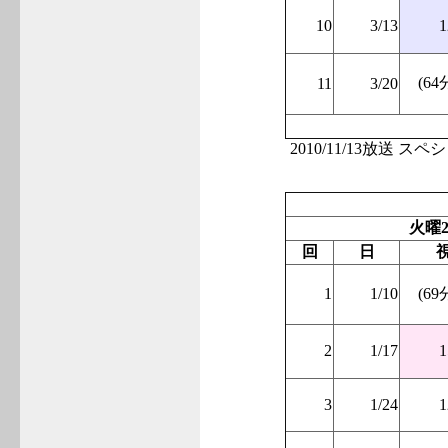
10
3/13
1
(64
11
3/20
2010/11/13放送 ス
火曜2
回
日
1
1/10
(69
2
1/17
1
3
1/24
1