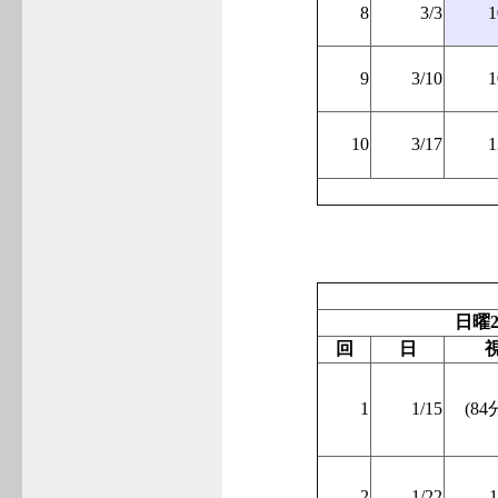
8
3/3
1
9
3/10
1
10
3/17
1
日曜2
回
日
1
1/15
(84
2
1/22
1