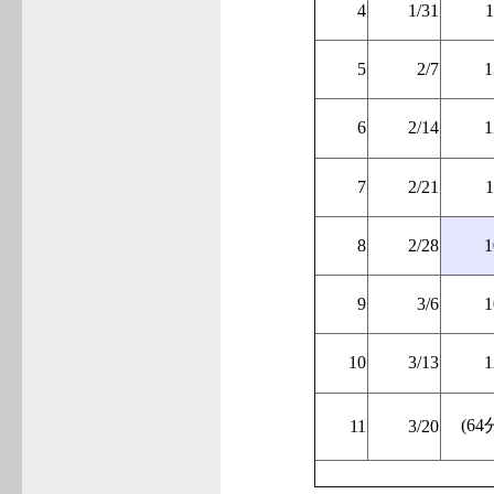
4
1/31
1
5
2/7
1
6
2/14
1
7
2/21
1
8
2/28
1
9
3/6
1
10
3/13
1
(64
11
3/20