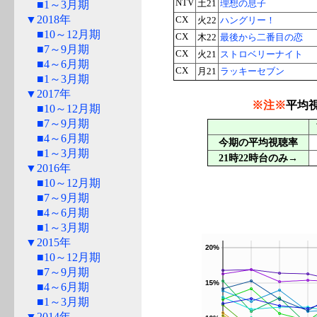
NTV
■1～3月期
土21
理想の息子
▼2018年
CX
火22
ハングリー！
■10～12月期
CX
木22
最後から二番目の恋
■7～9月期
CX
火21
ストロベリーナイト
■4～6月期
CX
月21
ラッキーセブン
■1～3月期
▼2017年
※注※
平均
■10～12月期
■7～9月期
■4～6月期
今期の平均視聴率
■1～3月期
21時22時台のみ→
▼2016年
■10～12月期
■7～9月期
■4～6月期
■1～3月期
▼2015年
■10～12月期
■7～9月期
■4～6月期
■1～3月期
▼2014年