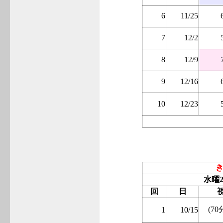
6
11/25
7
12/2
8
12/9
9
12/16
10
12/23
水曜2
回
日
(70
1
10/15