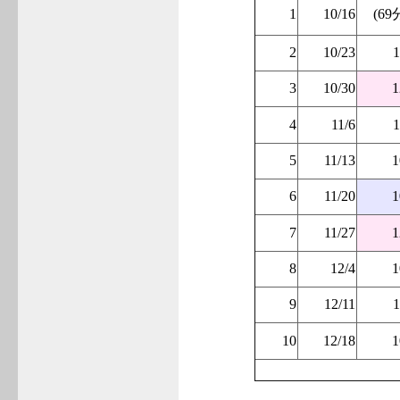
1
10/16
(69
2
10/23
1
3
10/30
1
4
11/6
1
5
11/13
1
6
11/20
1
7
11/27
1
8
12/4
1
9
12/11
1
10
12/18
1