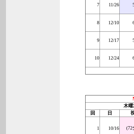
7
11/26
8
12/10
9
12/17
10
12/24
木曜
回
日
(72
1
10/16