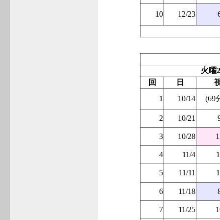
10
12/23
火曜2
回
日
1
10/14
(69
2
10/21
3
10/28
1
4
11/4
1
5
11/11
1
6
11/18
7
11/25
1