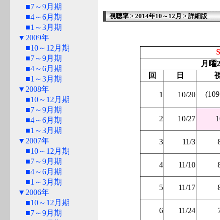
■7～9月期
視聴率 > 2014年10～12月 > 詳細版
■4～6月期
■1～3月期
▼2009年
■10～12月期
■7～9月期
月曜2
■4～6月期
回
日
■1～3月期
▼2008年
(10
1
10/20
■10～12月期
■7～9月期
2
10/27
1
■4～6月期
■1～3月期
▼2007年
3
11/3
■10～12月期
■7～9月期
4
11/10
■4～6月期
■1～3月期
5
11/17
▼2006年
■10～12月期
6
11/24
■7～9月期