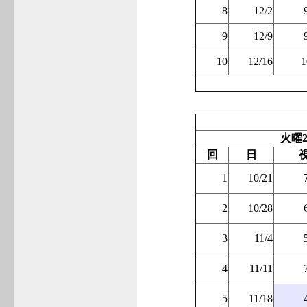
8
12/2
9
12/9
10
12/16
1
火曜2
回
日
1
10/21
2
10/28
3
11/4
4
11/11
5
11/18