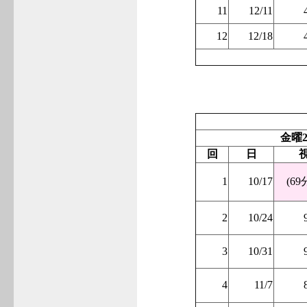
11
12/11
12
12/18
金曜2
回
日
1
10/17
(69
2
10/24
3
10/31
4
11/7