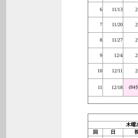
6
11/13
2
7
11/20
2
8
11/27
2
9
12/4
2
10
12/11
2
(84
11
12/18
木曜2
回
日