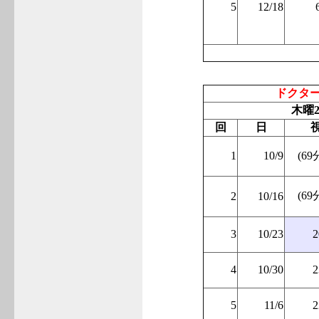
5
12/18
ドクタ
木曜2
回
日
1
10/9
(69
(69
2
10/16
3
10/23
2
4
10/30
2
5
11/6
2