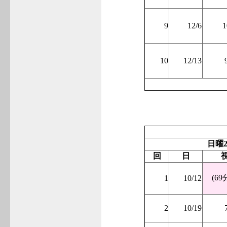
9
12/6
1
10
12/13
日曜2
回
日
(69
1
10/12
2
10/19