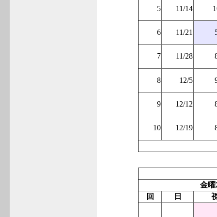
5
11/14
1
6
11/21
7
11/28
8
12/5
9
12/12
10
12/19
金曜
回
日