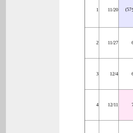
(57
1
11/20
2
11/27
3
12/4
4
12/11