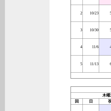
2
10/23
3
10/30
4
11/6
5
11/13
木曜
回
日