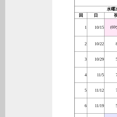
水曜2
回
日
(69
1
10/15
2
10/22
3
10/29
4
11/5
5
11/12
6
11/19