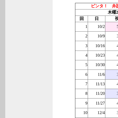
ビンタ！ 弁
木曜2
回
日
1
10/2
2
10/9
3
10/16
4
10/23
5
10/30
6
11/6
7
11/13
8
11/20
9
11/27
10
12/4