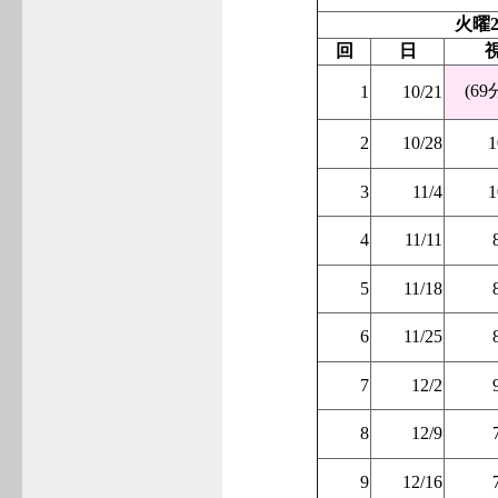
火曜2
回
日
(69
1
10/21
2
10/28
1
3
11/4
1
4
11/11
5
11/18
6
11/25
7
12/2
8
12/9
9
12/16