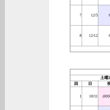
7
12/5
8
12/12
土曜2
回
日
1
10/11
(69