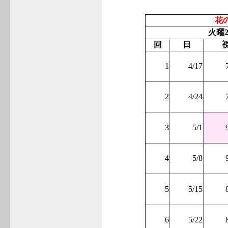
花の
火曜2
回
日
1
4/17
2
4/24
3
5/1
4
5/8
5
5/15
6
5/22