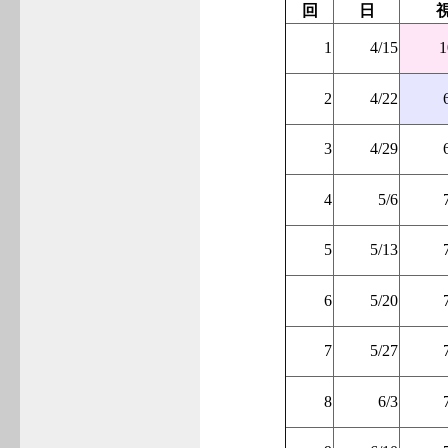
回
日
1
4/15
1
2
4/22
3
4/29
4
5/6
5
5/13
6
5/20
7
5/27
8
6/3