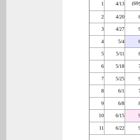
(69
1
4/13
2
4/20
3
4/27
4
5/4
5
5/11
6
5/18
7
5/25
8
6/1
9
6/8
10
6/15
11
6/22