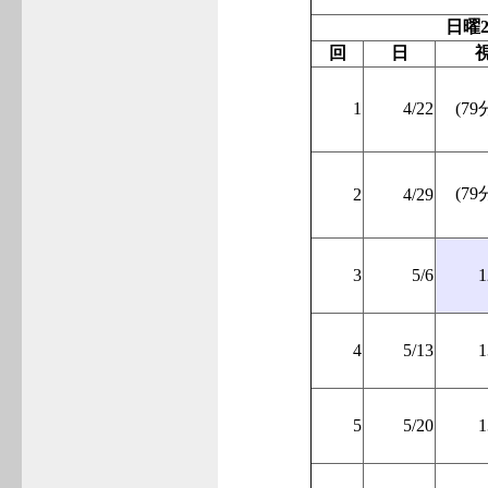
日曜2
回
日
1
4/22
(79
(79
2
4/29
3
5/6
1
4
5/13
1
5
5/20
1