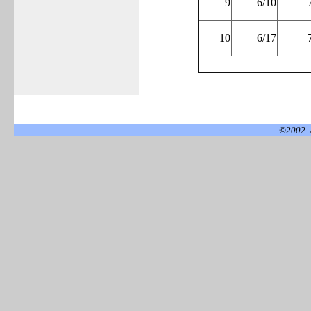
9
6/10
10
6/17
- ©2002- 