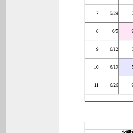
7
5/29
8
6/5
9
6/12
10
6/19
11
6/26
水曜2