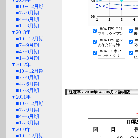
■10～12月期
■7～9月期
■4～6月期
■1～3月期
'18/04 TBS 日21
'1
▼2013年
ブラックペアン
未
■10～12月期
'18/04 TBS 金22
'1
■7～9月期
あなたには帰る家がある
花
■4～6月期
'18/04 CX 木22
'1
モンテ・クリスト伯
お
■1～3月期
▼2012年
■10～12月期
■7～9月期
■4～6月期
■1～3月期
視聴率 > 2018年04～06月 > 詳細版
▼2011年
■10～12月期
■7～9月期
■4～6月期
月曜2
■1～3月期
▼2010年
回
日
■10～12月期