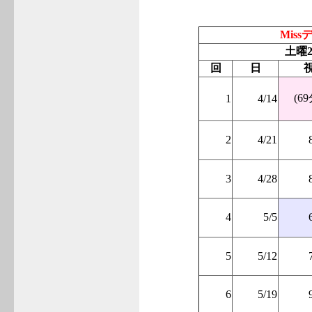
Mis
土曜2
回
日
(69
1
4/14
2
4/21
3
4/28
4
5/5
5
5/12
6
5/19