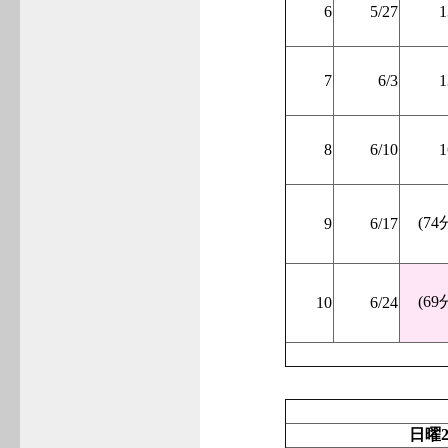
6
5/27
1
7
6/3
1
8
6/10
1
(74
9
6/17
(69
10
6/24
日曜2