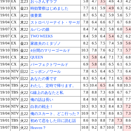
'19/10
EX
5.8
4.7
3.5
4.6
4.3
4.2
土23
おっさんずラブ
'19/10
EX
7.7
6.1
5.9
4.9
6.3
6.2
金23
時効警察はじめました
'19/01
CX
8.7
6.5
6.2
5.9
5.6
5.7
火21
後妻業
'19/04
CX
7.8
6.4
6.6
6.7
6.7
6.8
木22
ストロベリーナイト・サーガ
'19/07
CX
8.4
7.4
8.2
5.8
6.0
5.4
木22
ルパンの娘
'19/07
CX
TWO WEEKS
8.4
5.9
6.4
5.4
6.2
6.2
火21
'19/04
EX
8.2
6.5
7.5
7.4
5.9
5.6
金23
家政夫のミタゾノ
'19/10
TBS
10.3
7.8
7.6
6.2
7.1
5.7
金22
4分間のマリーゴールド
'19/01
CX
QUEEN
9.3
5.8
6.4
7.1
7.3
6.8
木22
'19/04
CX
6.9
5.8
6.0
6.5
6.1
6.3
火21
パーフェクトワールド
'19/10
NTV
7.8
6.5
6.4
6.5
7.1
6.4
日22
ニッポンノワール
'19/04
NTV
8.3
6.5
6.4
7.1
6.5
6.3
日22
あなたの番です
'19/04
TBS
9.5
10.4
6.5
8.4
9.8
10.3
火22
わたし、定時で帰ります。
'19/10
TBS
7.8
8.8
7.3
6.9
6.7
6.7
火22
G線上のあなたと私
'19/10
NTV
8.4
9.0
8.9
8.4
8.0
7.7
土22
俺の話は長い
'19/04
NTV
10.3
9.3
9.3
8.4
8.3
7.2
水22
白衣の戦士！
'19/04
NTV
10.9
9.7
7.9
8.6
8.5
7.3
土22
俺のスカート、どこ行った？
'19/01
TBS
8.6
9.0
8.8
7.8
7.3
8.6
火22
初めて恋をした日に読む話
'19/07
TBS
10.8
9.2
8.7
10.0
7.8
7.5
火22
Heaven？