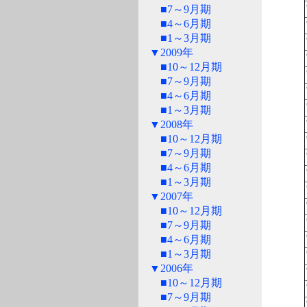
■7～9月期
■4～6月期
■1～3月期
▼2009年
■10～12月期
■7～9月期
■4～6月期
■1～3月期
▼2008年
■10～12月期
■7～9月期
■4～6月期
■1～3月期
▼2007年
■10～12月期
■7～9月期
■4～6月期
■1～3月期
▼2006年
■10～12月期
■7～9月期