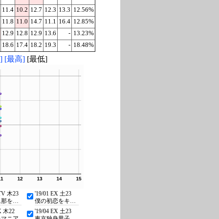
11.4
10.2
12.7
12.3
13.3
12.56%
11.8
11.0
14.7
11.1
16.4
12.85%
12.9
12.8
12.9
13.6
-
13.23%
18.6
17.4
18.2
19.3
-
18.48%
]
[最高]
[最低]
NTV 木23
'19/01 EX 土23
ェアしてた
僕の初恋をキミに捧ぐ
CX 木22
'19/04 EX 土23
レマニア
東京独身男子