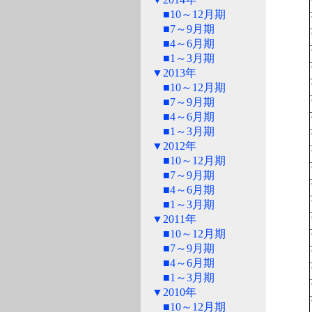
■10～12月期
■7～9月期
■4～6月期
■1～3月期
▼2013年
■10～12月期
■7～9月期
■4～6月期
■1～3月期
▼2012年
■10～12月期
■7～9月期
■4～6月期
■1～3月期
▼2011年
■10～12月期
■7～9月期
■4～6月期
■1～3月期
▼2010年
■10～12月期