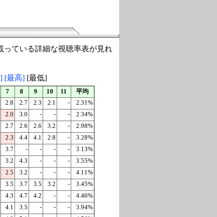
載っている詳細な視聴率表が見れ
]
[最高]
[最低]
7
8
9
10
11
平均
2.8
2.7
2.3
2.1
-
2.31%
2.0
3.0
-
-
-
2.34%
2.7
2.6
2.6
3.2
-
2.98%
2.3
4.4
4.1
2.8
-
3.28%
3.7
-
-
-
-
3.13%
3.2
4.3
-
-
-
3.55%
2.5
3.2
-
-
-
4.11%
3.5
3.7
3.5
3.2
-
3.45%
4.3
4.7
4.2
-
-
4.46%
4.1
3.5
-
-
-
3.94%