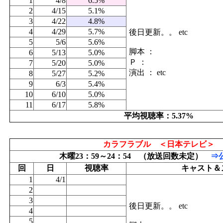
1
4/8
6.5%
2
4/15
5.1%
3
4/22
4.8%
4
4/29
5.7%
後日更新。。 etc
5
5/6
5.6%
脚本 ：
6
5/13
5.0%
Ｐ ：
7
5/20
5.0%
演出 ： etc
8
5/27
5.2%
9
6/3
5.4%
10
6/10
5.0%
11
6/17
5.8%
平均視聴率：5.37%
カラフラブル ＜日本テレビ＞
木曜23：59～24：54 （放送回数未定）
⇒
回
日
視聴率
キャスト＆
1
4/1
2
3
後日更新。。 etc
4
5