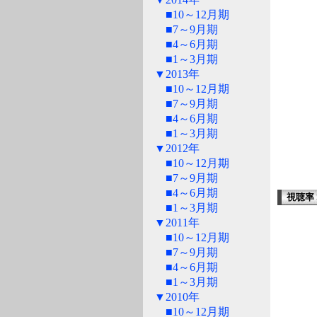
■10～12月期
■7～9月期
■4～6月期
■1～3月期
▼2013年
■10～12月期
■7～9月期
■4～6月期
■1～3月期
▼2012年
■10～12月期
■7～9月期
■4～6月期
視聴率 > 
■1～3月期
▼2011年
■10～12月期
■7～9月期
■4～6月期
■1～3月期
▼2010年
■10～12月期