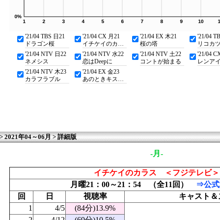
'21/04 TBS 日21
'21/04 CX 月21
'21/04 EX 木21
'21/04 
ドラゴン桜
イチケイのカラス
桜の塔
リコカ
'21/04 NTV 日22
'21/04 NTV 水22
'21/04 NTV 土22
'21/04 
ネメシス
恋はDeepに
コントが始まる
レンア
'21/04 NTV 木23
'21/04 EX 金23
カラフラブル
あのときキスしておけば
2021年04～06月 > 詳細版
-月-
イチケイのカラス ＜フジテレビ＞
月曜21：00～21：54 （全11回）
⇒公式
回
日
視聴率
キャスト＆
1
4/5
(84分)13.9%
2
4/12
(69分)10.5%