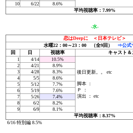
10
6/22
8.6%
平均視聴率：7.99%
-水-
恋はDeepに ＜日本テレビ＞
水曜22：00～23：00 （全9回）
⇒公式
回
日
視聴率
キャスト＆
1
4/14
10.5%
2
4/21
8.9%
3
4/28
8.3%
後日更新。。 etc
4
5/5
8.6%
脚本 ：
5
5/12
7.7%
Ｐ ：
6
5/19
7.6%
演出 ： etc
7
5/26
7.4%
8
6/2
8.2%
9
6/9
8.1%
平均視聴率：8.37%
6/16 特別編 8.5%