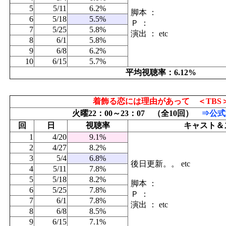
5
5/11
6.2%
脚本 ：
6
5/18
5.5%
Ｐ ：
7
5/25
5.8%
演出 ： etc
8
6/1
5.8%
9
6/8
6.2%
10
6/15
5.7%
平均視聴率：6.12%
着飾る恋には理由があって ＜TBS
火曜22：00～23：07 （全10回）
⇒公式
回
日
視聴率
キャスト＆
1
4/20
9.1%
2
4/27
8.2%
3
5/4
6.8%
後日更新。。 etc
4
5/11
7.8%
5
5/18
8.2%
脚本 ：
6
5/25
7.8%
Ｐ ：
7
6/1
7.8%
演出 ： etc
8
6/8
8.5%
9
6/15
7.1%