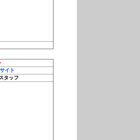
＞
サイト
スタッフ