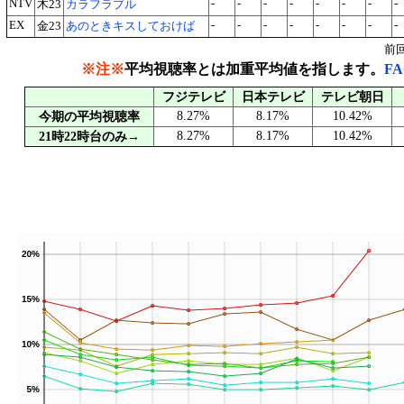
NTV
-
-
-
-
-
-
-
-
木23
カラフラブル
EX
-
-
-
-
-
-
-
-
金23
あのときキスしておけば
前
※注※
平均視聴率とは加重平均値を指します。
F
フジテレビ
日本テレビ
テレビ朝日
8.27%
8.17%
10.42%
今期の平均視聴率
8.27%
8.17%
10.42%
21時22時台のみ→