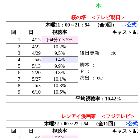
-木-
桜の塔 ＜テレビ朝日＞
木曜21：00～21：54 （全9回）
⇒公式
回
日
視聴率
キャスト＆
1
4/15
(64分)13.5%
2
4/22
10.2%
後日更新。。 etc
3
4/29
9.5%
4
5/6
9.4%
脚本 ：
5
5/13
9.9%
Ｐ ：
6
5/20
9.8%
演出 ： etc
7
5/27
10.1%
8
6/3
10.3%
9
6/10
10.5%
平均視聴率：10.42%
レンアイ漫画家 ＜フジテレビ＞
木曜22：00～22：54 （全11回）
⇒公式
回
日
視聴率
キャスト＆