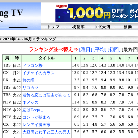
 2021年04～06月 > ランキング
ランキング並べ替え⇒
[曜日]
[平均]
[初回]
[最終回
局
時
タイトル
1
2
3
4
5
6
7
TBS
14.8
13.9
12.6
14.3
13.8
14.0
14.4
1
日21
ドラゴン桜
CX
13.9
10.5
12.7
12.4
12.3
13.4
13.6
1
月21
イチケイのカラス
EX
13.5
10.2
9.5
9.4
9.9
9.8
10.1
1
木21
桜の塔
TBS
9.7
9.4
7.6
8.9
9.0
9.1
9.0
金22
リコカツ
TBS
9.1
8.2
6.8
7.8
8.2
7.8
7.8
火22
着飾る恋には理由があって
NTV
11.4
9.5
8.9
8.3
7.8
7.9
7.4
日22
ネメシス
NTV
10.5
8.9
8.3
8.6
7.7
7.6
7.4
水22
恋はDeepに
NTV
8.9
8.6
7.5
7.1
7.0
6.5
6.8
土22
コントが始まる
CX
6.5
5.1
4.8
5.7
5.6
5.0
5.0
木22
レンアイ漫画家
CX
7.6
6.7
5.7
6.0
6.2
5.5
5.8
火21
大豆田とわ子と三人の元夫