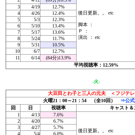
3
4/19
12.7%
後日更新。。 etc
4
4/26
12.4%
5
5/3
12.3%
脚本 ：
6
5/10
13.4%
Ｐ ：
7
5/17
13.6%
演出 ： etc
8
5/24
11.7%
9
5/31
10.5%
10
6/7
12.7%
11
6/14
(84分)13.9%
平均視聴率：12.59%
-火-
大豆田とわ子と三人の元夫 ＜フジテレ
火曜21：00～21：54 （全10回）
⇒公式
回
日
視聴率
キャスト＆
1
4/13
7.6%
2
4/20
6.7%
3
4/27
5.7%
後日更新。。 etc
4
5/4
6.0%